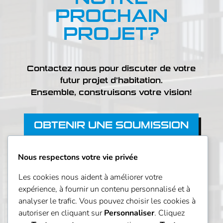
PROCHAIN
PROJET?
Contactez nous pour discuter de votre
futur projet d’habitation.
Ensemble, construisons votre vision!
OBTENIR UNE SOUMISSION
Nous respectons votre vie privée
Les cookies nous aident à améliorer votre
expérience, à fournir un contenu personnalisé et à
analyser le trafic. Vous pouvez choisir les cookies à
autoriser en cliquant sur
Personnaliser
. Cliquez