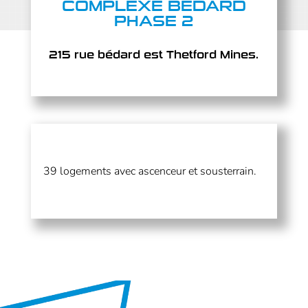
COMPLEXE BÉDARD
PHASE 2
215 rue bédard est Thetford Mines.
39 logements avec ascenceur et sousterrain.