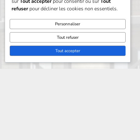
sur
Tout accepter
pour consentir ou sur
Tout
refuser
pour décliner les cookies non essentiels.
Personnaliser
Tout refuser
Tout accepter