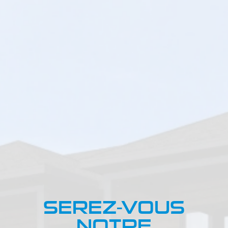
SEREZ-VOUS
NOTRE