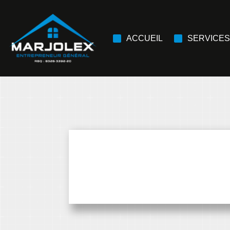
ACCUEIL
SERVICES