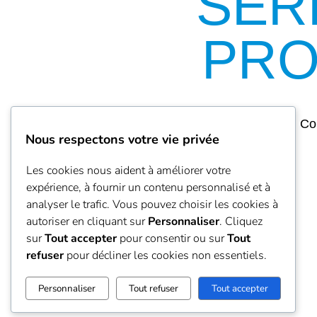
SER
PRO
Con
Nous respectons votre vie privée
Les cookies nous aident à améliorer votre
expérience, à fournir un contenu personnalisé et à
analyser le trafic. Vous pouvez choisir les cookies à
autoriser en cliquant sur
Personnaliser
. Cliquez
sur
Tout accepter
pour consentir ou sur
Tout
refuser
pour décliner les cookies non essentiels.
Personnaliser
Tout refuser
Tout accepter