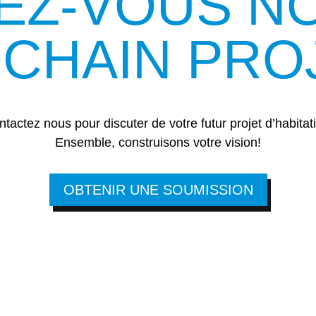
EZ-VOUS N
CHAIN PRO
tactez nous pour discuter de votre futur projet d’habitat
Ensemble, construisons votre vision!
OBTENIR UNE SOUMISSION